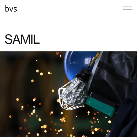
SAMIL