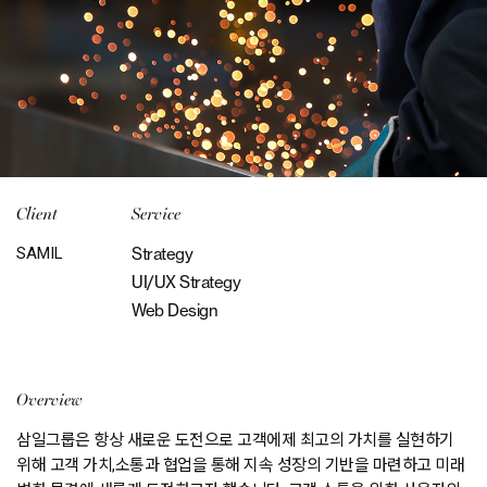
Client
Service
SAMIL
Strategy
UI/UX Strategy
Web Design
Overview
삼일그룹은 항상 새로운 도전으로 고객에제 최고의 가치를 실현하기
위해 고객 가치,소통과 협업을
통해 지속 성장의 기반을 마련하고 미래