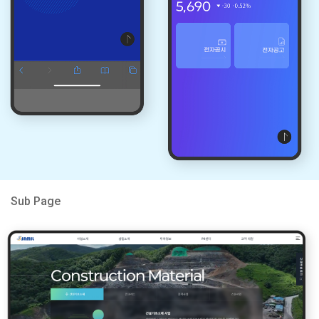
Sub Page