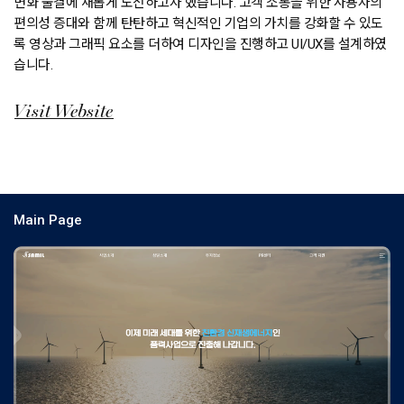
변화 물결에 새롭게 도전하고자 했습니다.
고객 소통을 위한 사용자의
편의성 증대와 함께 탄탄하고 혁신적인 기업의 가치를
강화할 수 있도
록 영상과 그래픽 요소를 더하여 디자인을 진행하고 UI/UX를 설계하였
습니다.
Visit Website
Main Page